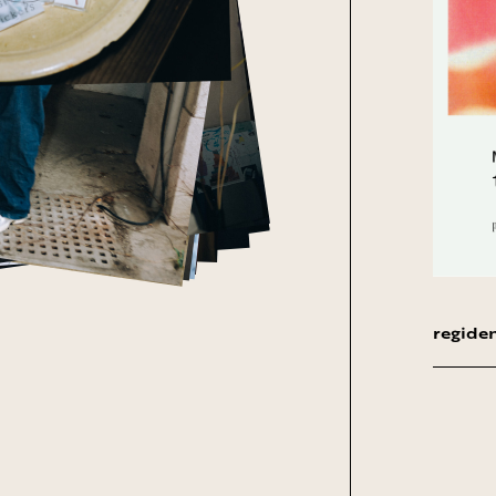
regiden