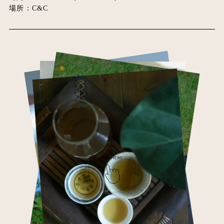
場所：C&C